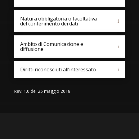
Natura obbligatoria o facoltativa
del conferimento dei dati
Ambito di Comunicazione e
diffusione
Diritti riconosciuti all’interessato
Rev. 1.0 del 25 maggio 2018