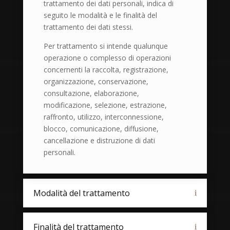
trattamento dei dati personali, indica di
seguito le modalità e le finalità del
trattamento dei dati stessi.
Per trattamento si intende qualunque
operazione o complesso di operazioni
concernenti la raccolta, registrazione,
organizzazione, conservazione,
consultazione, elaborazione,
modificazione, selezione, estrazione,
raffronto, utilizzo, interconnessione,
blocco, comunicazione, diffusione,
cancellazione e distruzione di dati
personali.
Modalità del trattamento
Finalità del trattamento