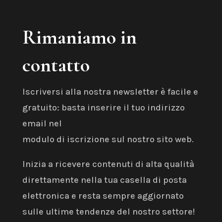
Rimaniamo in
contatto
Iscriversi alla nostra newsletter è facile e
gratuito: basta inserire il tuo indirizzo
email nel
modulo di iscrizione sul nostro sito web.
Inizia a ricevere contenuti di alta qualità
direttamente nella tua casella di posta
elettronica e resta sempre aggiornato
sulle ultime tendenze del nostro settore!