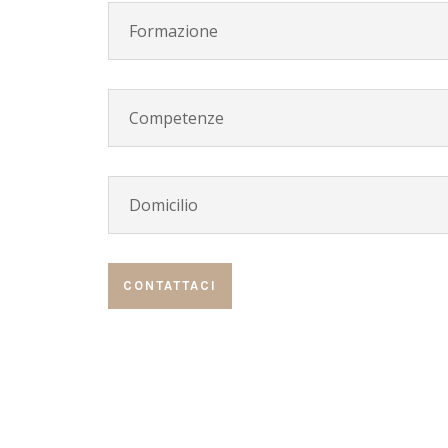
Formazione
Competenze
Domicilio
CONTATTACI