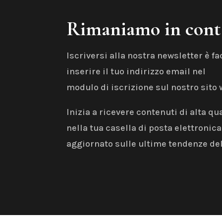
Rimaniamo in cont
Iscriversi alla nostra newsletter è fa
inserire il tuo indirizzo email nel
modulo di iscrizione sul nostro sito 
Inizia a ricevere contenuti di alta q
nella tua casella di posta elettronic
aggiornato sulle ultime tendenze del