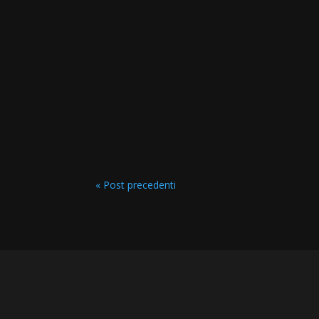
« Post precedenti