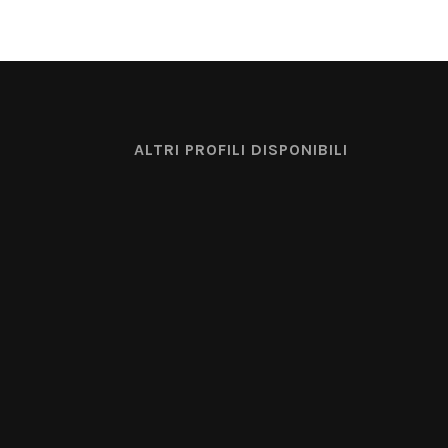
ALTRI PROFILI DISPONIBILI