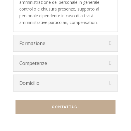
amministrazione del personale in generale,
controllo e chiusura presenze, supporto al
personale dipendente in caso di attività
amministrative particolari, compensation.
Formazione
Competenze
Domicilio
CONTATTACI