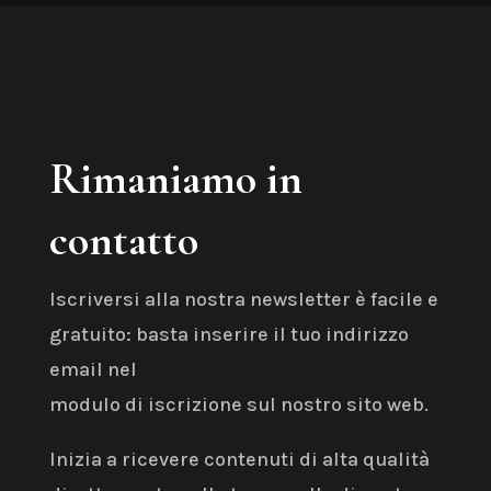
Rimaniamo in
contatto
Iscriversi alla nostra newsletter è facile e
gratuito: basta inserire il tuo indirizzo
email nel
modulo di iscrizione sul nostro sito web.
Inizia a ricevere contenuti di alta qualità