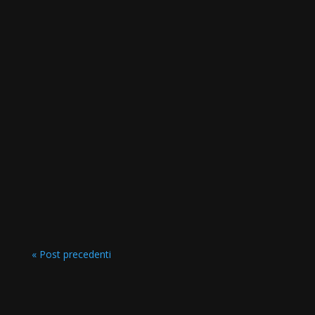
« Post precedenti