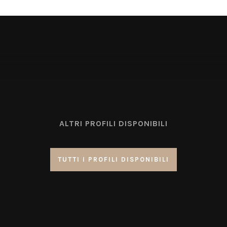
ALTRI PROFILI DISPONIBILI
TUTTI I PROFILI DISPONIBILI