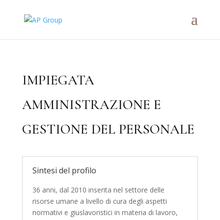
IMPIEGATA
AMMINISTRAZIONE E
GESTIONE DEL PERSONALE
Sintesi del profilo
36 anni, dal 2010 inserita nel settore delle
risorse umane a livello di cura degli aspetti
normativi e giuslavoristici in materia di lavoro,